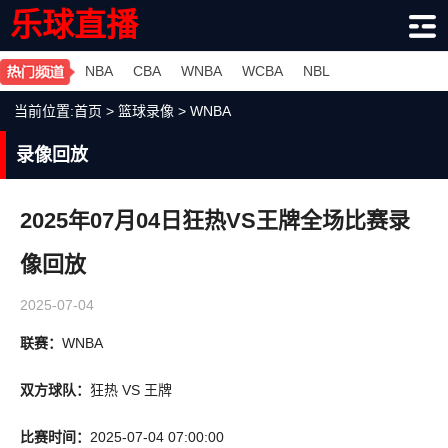
乐球直播
NBA
CBA
WNBA
WCBA
NBL
当前位置:
首页
>
篮球录像
>
WNBA
录像回放
2025年07月04日狂热VS王牌全场比赛录
像回放
2025-07-04
联赛：
WNBA
双方球队：
狂热 VS 王牌
比赛时间：
2025-07-04 07:00:00