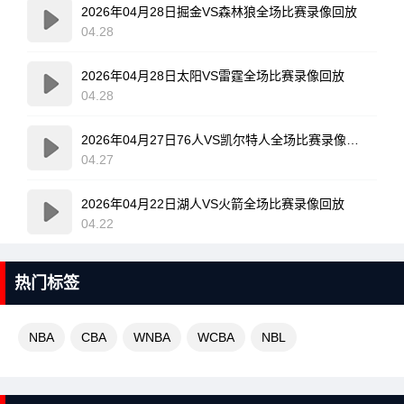
2026年04月28日掘金VS森林狼全场比赛录像回放
04.28
2026年04月28日太阳VS雷霆全场比赛录像回放
04.28
2026年04月27日76人VS凯尔特人全场比赛录像回放
04.27
2026年04月22日湖人VS火箭全场比赛录像回放
04.22
热门标签
NBA
CBA
WNBA
WCBA
NBL