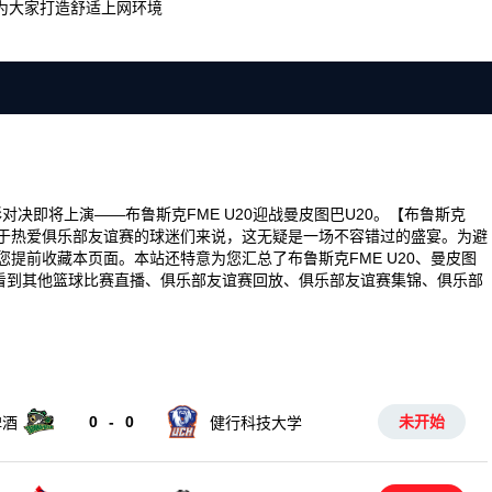
为大家打造舒适上网环境
一场精彩对决即将上演——布鲁斯克FME U20迎战曼皮图巴U20。【布鲁斯克
出，对于热爱俱乐部友谊赛的球迷们来说，这无疑是一场不容错过的盛宴。为避
建议您提前收藏本页面。本站还特意为您汇总了布鲁斯克FME U20、曼皮图
以看到其他篮球比赛直播、俱乐部友谊赛回放、俱乐部友谊赛集锦、俱乐部
0
-
0
未开始
啤酒
健行科技大学