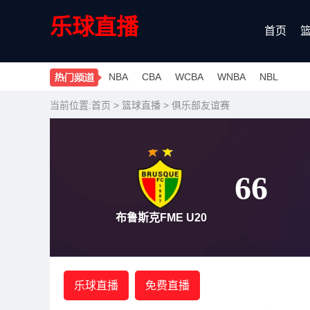
乐球直播
首页
NBA
CBA
WCBA
WNBA
NBL
当前位置:
首页
>
篮球直播
>
俱乐部友谊赛
66
布鲁斯克FME U20
乐球直播
免费直播